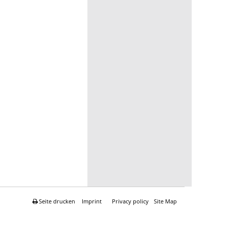
Seite drucken
Imprint
Privacy policy
Site Map