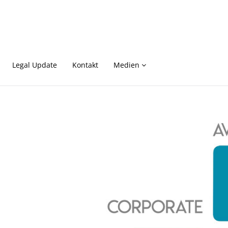
Legal Update
Kontakt
Medien