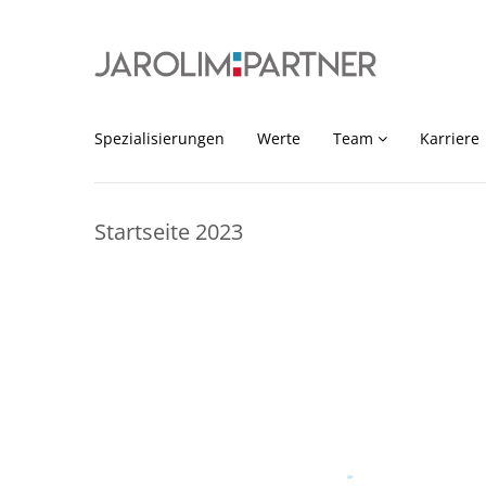
Spezialisierungen
Werte
Team
Karriere
Startseite 2023