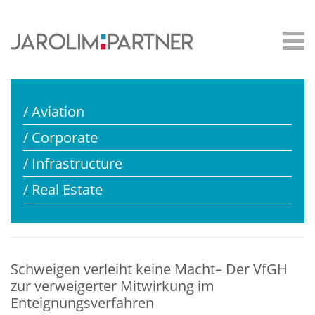
/ Aviation
/ Corporate
/ Infrastructure
/ Real Estate
Schweigen verleiht keine Macht– Der VfGH
zur verweigerter Mitwirkung im
Enteignungsverfahren