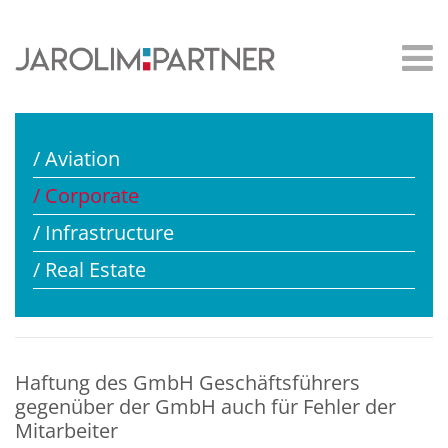
/ Aviation
/ Corporate
/ Infrastructure
/ Real Estate
Haftung des GmbH Geschäftsführers
gegenüber der GmbH auch für Fehler der
Mitarbeiter