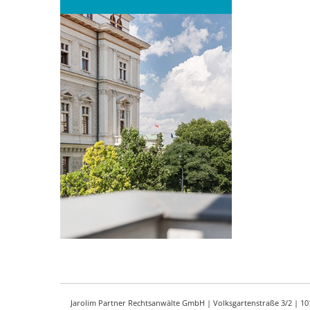
Jarolim Partner Rechtsanwälte GmbH | Volksgartenstraße 3/2 | 1010