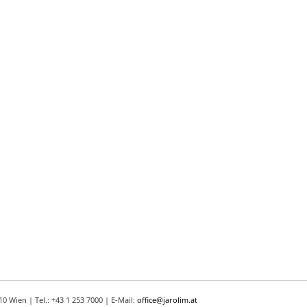
 Wien | Tel.: +43 1 253 7000 | E-Mail:
office@jarolim.at