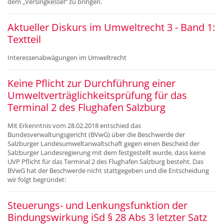
dem „Versingkessel“ zu bringen.
Aktueller Diskurs im Umweltrecht 3 - Band 1:
Textteil
Interessenabwägungen im Umweltrecht
Keine Pflicht zur Durchführung einer
Umweltverträglichkeitsprüfung für das
Terminal 2 des Flughafen Salzburg
Mit Erkenntnis vom 28.02.2018 entschied das
Bundesverwaltungsgericht (BVwG) über die Beschwerde der
Salzburger Landesumweltanwaltschaft gegen einen Bescheid der
Salzburger Landesregierung mit dem festgestellt wurde, dass keine
UVP Pflicht für das Terminal 2 des Flughafen Salzburg besteht. Das
BVwG hat der Beschwerde nicht stattgegeben und die Entscheidung
wir folgt begründet:
Steuerungs- und Lenkungsfunktion der
Bindungswirkung iSd § 28 Abs 3 letzter Satz