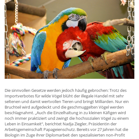
Die sinnvollen Gesetze werden jedoch häufig gebrochen: Trotz des
Importverbotes für wilde Vögel blüht der illegale Handel mit sehr
seltenen und damit wertvollen Tieren und bringt Milliarden. Nur ein
Bruchteil wird aufgedeckt und die geschmuggelten Vögel werden
beschlagnahmt. „Auch die Einzelhaltung in zu kleinen Käfigen wird
noch immer praktiziert und zwingt die hochsozialen Vögel zu einem
Leben in Einsamkeit“, berichtet Nadja Ziegler, Präsidentin der
Arbeitsgemeinschaft Papageienschutz. Bereits vor 27 Jahren hat die
Biologin im Zuge ihrer Diplomarbeit den spezialisierten non-Profit