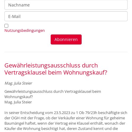
Nutzungsbedingungen
Gewährleistungsausschluss durch
Vertragsklausel beim Wohnungskauf?
Mag. Julia Steier
Gewährleistungsausschluss durch Vertragsklausel beim
Wohnungskauf?
Mag. Julia Steier
In seiner Entscheidung vom 23.5.2023 zu 1 Ob 79/23h beschäftigte sich
der OGH mit der Frage, ob der Verkäufer einer Wohnung für geheime
Baumängel haftet, wenn der Vertrag eine Klausel enthält, wonach der
Käufer die Wohnung besichtigt hat, deren Zustand kennt und die